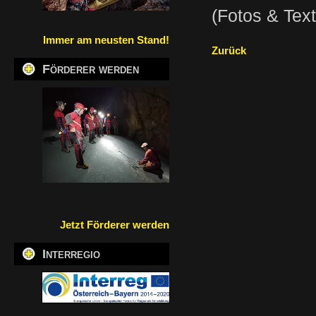
(Fotos & Text
Immer am neusten Stand!
Zurück
Förderer werden
Jetzt Förderer werden
Interregio