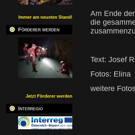
Am Ende der 
Immer am neusten Stand!
die gesammel
Förderer werden
zusammenzu
Text: Josef R
Fotos: Elina
weitere Foto
Jetzt Förderer werden
Interregio