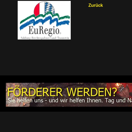
Zurück